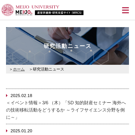
≡
研究活動ニュース
ホーム
研究活動ニュース
2025.02.18
＜イベント情報＞3/6 （木）「SD 知的財産セミナー 海外へ
の技術移転活動をどうするか ～ライフサイエンス分野を例
に～」
2025.01.20