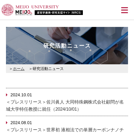
≡
研究活動ニュース
ホーム
研究活動ニュース
2024.10.01
＜プレスリリース＞佐川眞人 大同特殊鋼株式会社顧問が名
城大学特任教授に就任（2024/10/01）
2024.08.01
＜プレスリリース＞世界初 液相法での単層カーボンナノチ