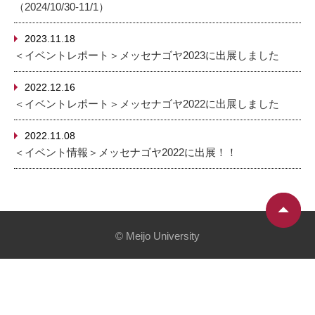
（2024/10/30-11/1）
2023.11.18
＜イベントレポート＞メッセナゴヤ2023に出展しました
2022.12.16
＜イベントレポート＞メッセナゴヤ2022に出展しました
2022.11.08
＜イベント情報＞メッセナゴヤ2022に出展！！
© Meijo University