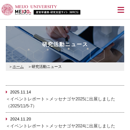
≡
研究活動ニュース
ホーム
研究活動ニュース
2025.11.14
＜イベントレポート＞メッセナゴヤ2025に出展しました
（2025/11/5-7）
2024.11.20
＜イベントレポート＞メッセナゴヤ2024に出展しました