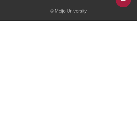
© Meijo University