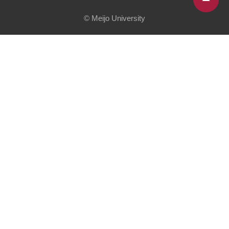
© Meijo University