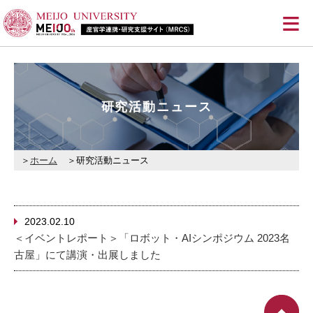
≡
研究活動ニュース
ホーム
研究活動ニュース
2023.02.10
＜イベントレポート＞「ロボット・AIシンポジウム 2023名
古屋」にて講演・出展しました