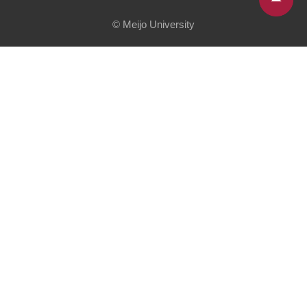
© Meijo University