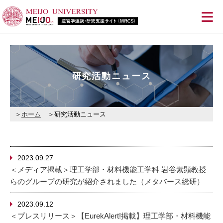
≡
研究活動ニュース
ホーム
研究活動ニュース
2023.09.27
＜メディア掲載＞理工学部・材料機能工学科 岩谷素顕教授
らのグループの研究が紹介されました（メタバース総研）
2023.09.12
＜プレスリリース＞【EurekAlert!掲載】理工学部・材料機能