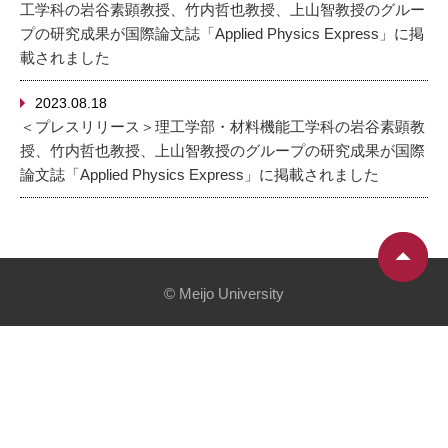
工学科の岩谷素顕教授、竹内哲也教授、上山智教授のグルー
プの研究成果が国際論文誌「Applied Physics Express」に掲
載されました
2023.08.18
＜プレスリリース＞理工学部・材料機能工学科の岩谷素顕教
授、竹内哲也教授、上山智教授のグループの研究成果が国際
論文誌「Applied Physics Express」に掲載されました
© Meijo University