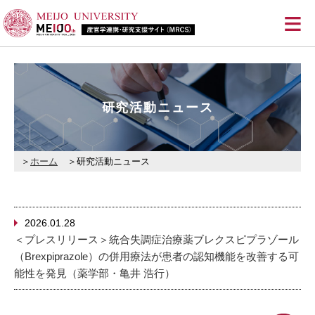
≡
研究活動ニュース
ホーム
研究活動ニュース
2026.01.28
＜プレスリリース＞統合失調症治療薬ブレクスピプラゾール
（Brexpiprazole）の併用療法が患者の認知機能を改善する可
能性を発見（薬学部・亀井 浩行）