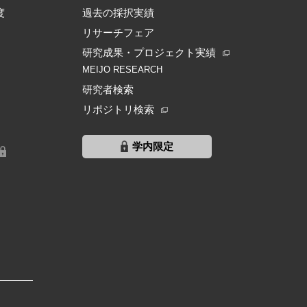
度
過去の採択実績
リサーチフェア
研究成果・プロジェクト実績
MEIJO RESEARCH
研究者検索
リポジトリ検索
学内限定