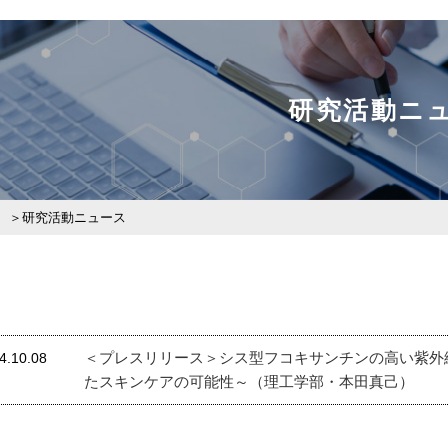
研究活動ニ
研究活動ニュース
＜プレスリリース＞シス型フコキサンチンの高い紫外
4.10.08
たスキンケアの可能性～（理工学部・本田真己）