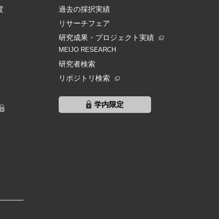
度
過去の採択実績
リサーチフェア
研究成果・プロジェクト実績
MEIJO RESEARCH
研究者検索
リポジトリ検索
学内限定