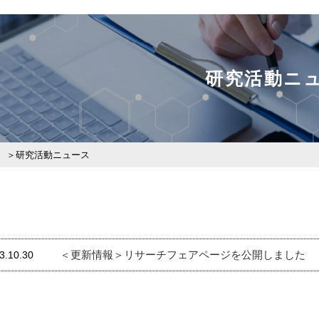
研究活動ニ
研究活動ニュース
＜更新情報＞リサーチフェアページを公開しました
3.10.30