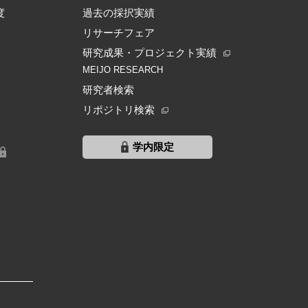
度
過去の採択実績
リサーチフェア
研究成果・プロジェクト実績
MEIJO RESEARCH
研究者検索
リポジトリ検索
学内限定