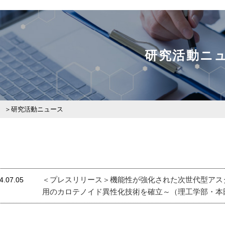
研究活動ニ
研究活動ニュース
＜プレスリリース＞機能性が強化された次世代型アス
4.07.05
用のカロテノイド異性化技術を確立～（理工学部・本