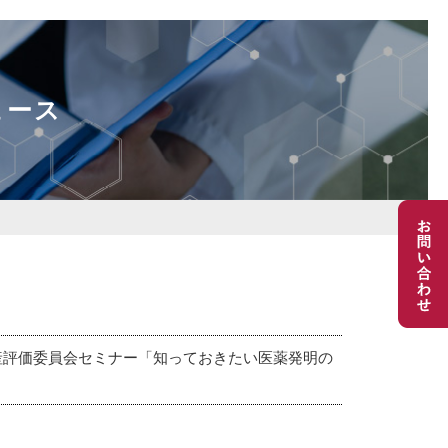
ュース
財産評価委員会セミナー「知っておきたい医薬発明の