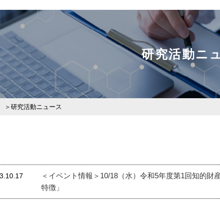
研究活動ニ
研究活動ニュース
＜イベント情報＞10/18（水）令和5年度第1回知的
3.10.17
特徴」