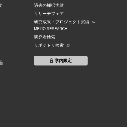
度
過去の採択実績
リサーチフェア
研究成果・プロジェクト実績
MEIJO RESEARCH
研究者検索
リポジトリ検索
学内限定