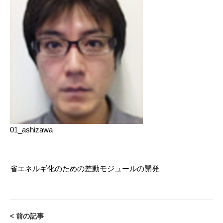
01_ashizawa
省エネルギ化のための差動モジュールの開発
< 前の記事