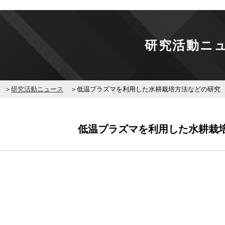
研究活動ニ
研究活動ニュース
低温プラズマを利用した水耕栽培方法などの研究
低温プラズマを利用した水耕栽