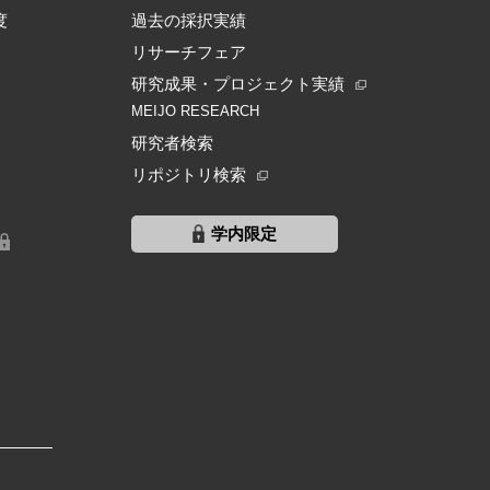
度
過去の採択実績
リサーチフェア
研究成果・プロジェクト実績
MEIJO RESEARCH
研究者検索
リポジトリ検索
学内限定