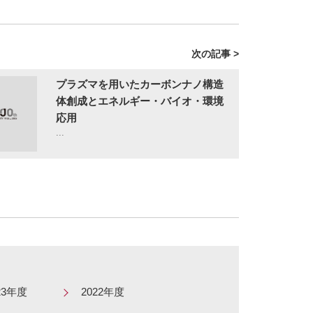
次の記事 >
プラズマを用いたカーボンナノ構造
体創成とエネルギー・バイオ・環境
応用
...
23年度
2022年度