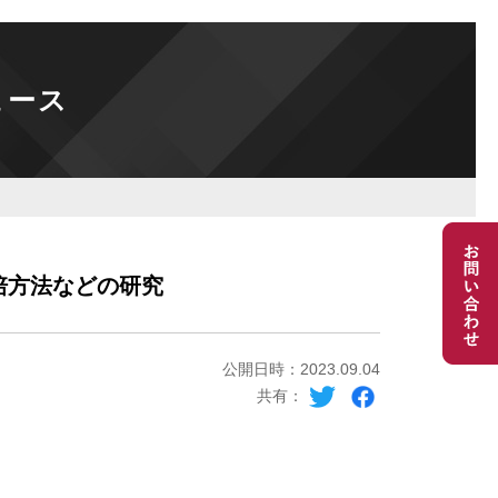
ュース
培方法などの研究
公開日時：2023.09.04
共有：