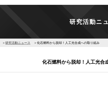
研究活動ニ
研究活動ニュース
化石燃料から脱却！人工光合成への取り組み
化石燃料から脱却！人工光合