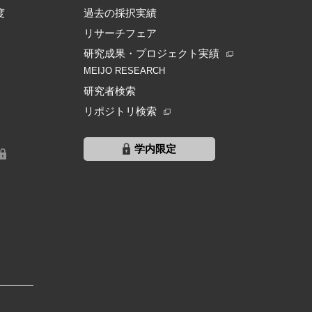
度
過去の採択実績
リサーチフェア
研究成果・プロジェクト実績
MEIJO RESEARCH
研究者検索
リポジトリ検索
学内限定