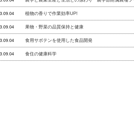
3.09.04
植物の香りで作業効率UP!
3.09.04
果物・野菜の品質保持と健康
3.09.04
食用サボテンを使用した食品開発
3.09.04
食住の健康科学
3.09.04