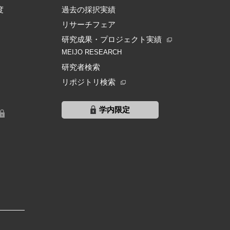
度
過去の採択実績
リサーチフェア
研究成果・プロジェクト実績
MEIJO RESEARCH
研究者検索
リポジトリ検索
学内限定