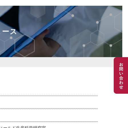
ュース
ィールド生産科学研究室