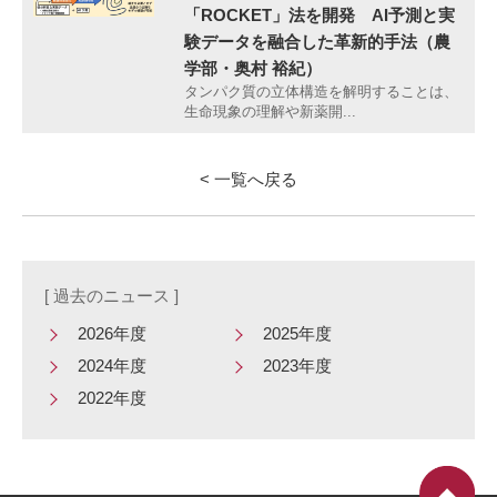
「ROCKET」法を開発 AI予測と実
験データを融合した革新的手法（農
学部・奥村 裕紀）
タンパク質の立体構造を解明することは、
生命現象の理解や新薬開...
< 一覧へ戻る
[ 過去のニュース ]
2026年度
2025年度
2024年度
2023年度
2022年度