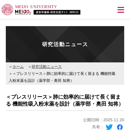
≡
研究活動ニュース
ホーム
研究活動ニュース
＜プレスリリース＞肺に効率的に届けて長く留まる 機能性吸
入粉末薬を設計（薬学部・奥田 知将）
＜プレスリリース＞肺に効率的に届けて長く留ま
る 機能性吸入粉末薬を設計（薬学部・奥田 知将）
公開日時：2025.11.20
共有：