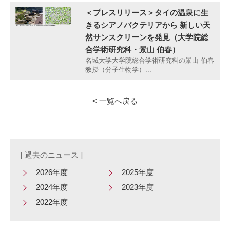
＜プレスリリース＞タイの温泉に生
きるシアノバクテリアから 新しい天
然サンスクリーンを発見（大学院総
合学術研究科・景山 伯春）
名城大学大学院総合学術研究科の景山 伯春
教授（分子生物学）...
< 一覧へ戻る
[ 過去のニュース ]
2026年度
2025年度
2024年度
2023年度
2022年度