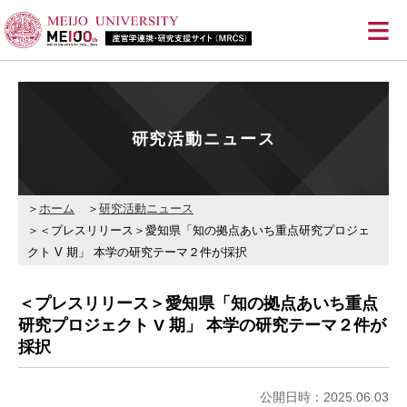
≡
研究活動ニュース
ホーム
研究活動ニュース
＜プレスリリース＞愛知県「知の拠点あいち重点研究プロジェ
クト V 期」 本学の研究テーマ２件が採択
＜プレスリリース＞愛知県「知の拠点あいち重点
研究プロジェクト V 期」 本学の研究テーマ２件が
採択
公開日時：2025.06.03