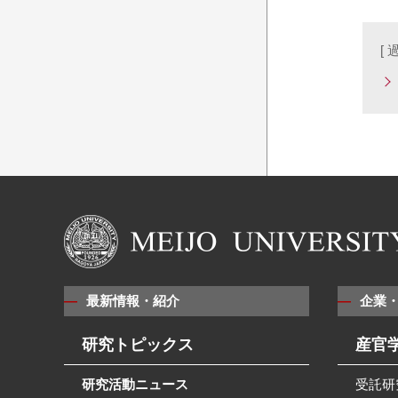
[
最新情報・紹介
企業
研究トピックス
産官
研究活動ニュース
受託研