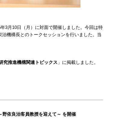
5年3月10日（月）に対面で開催しました。今回は特
栄治機構長とのトークセッションを行いました。当
研究推進機構関連トピックス
」に掲載しました。
～野依良治客員教授を迎えて～ を開催