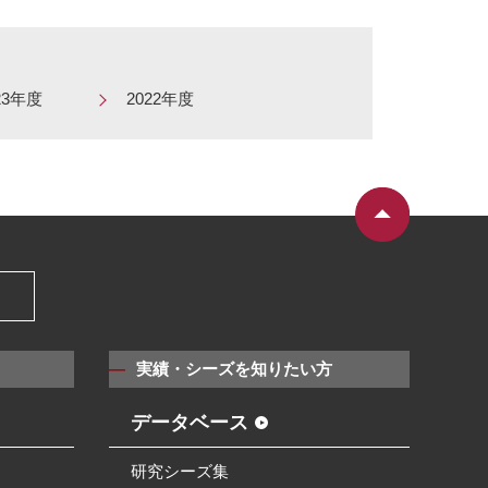
23年度
2022年度
）
実績・シーズを知りたい方
データベース
研究シーズ集