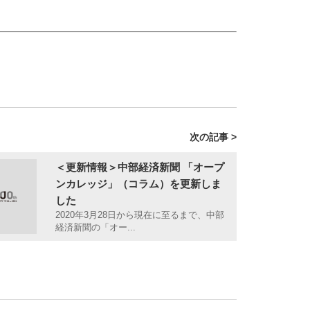
次の記事 >
＜更新情報＞中部経済新聞 「オープ
ンカレッジ」（コラム）を更新しま
した
2020年3月28日から現在に至るまで、中部
経済新聞の「オー...