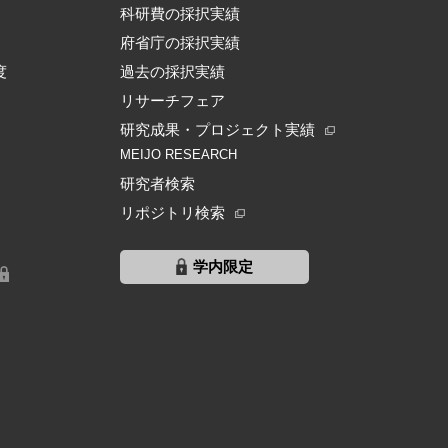
科研費の採択実績
府省庁の採択実績
度
過去の採択実績
リサーチフェア
研究成果・プロジェクト実績
MEIJO RESEARCH
研究者検索
リポジトリ検索
学内限定