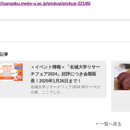
://sangaku.meijo-u.ac.jp/pickup/pickup-22145/
の記事
＜イベント情報＞「名城大学リサー
チフェア2024」好評につき会期延
長！2025年1月26日まで！
名城大学リサーチフェア2024 88テーマが
出展、ここでしか...
< 一覧へ戻る