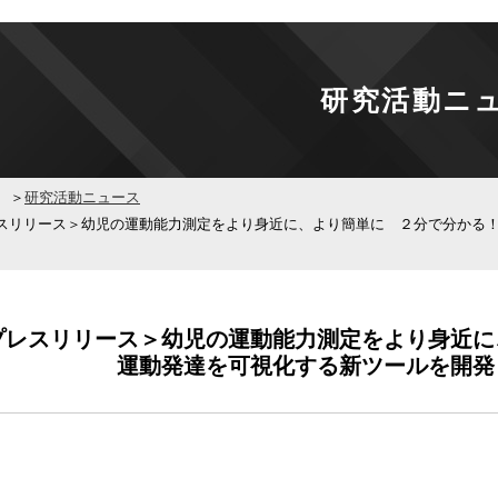
研究活動ニ
研究活動ニュース
スリリース＞幼児の運動能力測定をより身近に、より簡単に ２分で分かる
プレスリリース＞幼児の運動能力測定をより身近に
運動発達を可視化する新ツールを開発