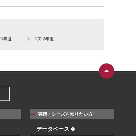
23年度
2022年度
）
実績・シーズを知りたい方
データベース