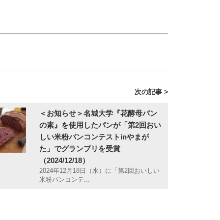
次の記事 >
＜お知らせ＞名城大学『花酵母パン
の素』を使用したパンが「第2回おい
しい米粉パンコンテストinやまが
た」でグランプリを受賞
（2024/12/18）
2024年12月18日（水）に「第2回おいしい
米粉パンコンテ...