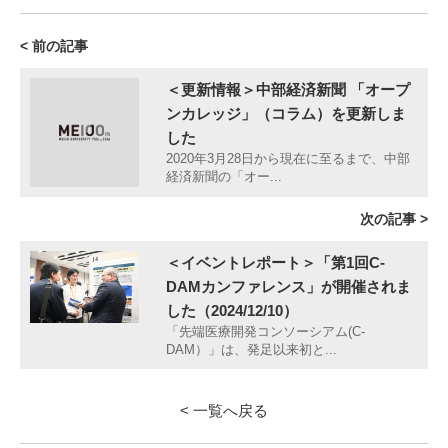
< 前の記事
＜更新情報＞中部経済新聞 「オープ
ンカレッジ」（コラム）を更新しま
した
2020年3月28日から現在に至るまで、中部
経済新聞の「オー...
次の記事 >
＜イベントレポート＞「第1回C-
DAMカンファレンス」が開催されま
した（2024/12/10）
「先端医療開発コンソーシアム(C-
DAM）」は、発足以来初と...
< 一覧へ戻る