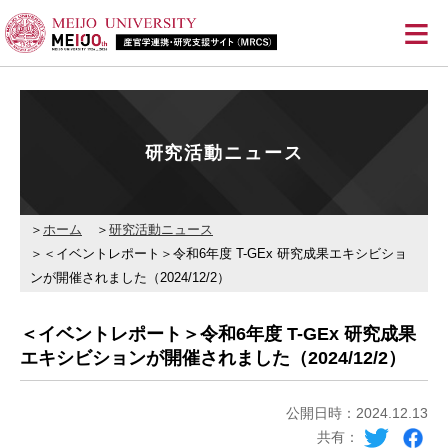
≡
研究活動ニュース
ホーム
研究活動ニュース
＜イベントレポート＞令和6年度 T-GEx 研究成果エキシビショ
ンが開催されました（2024/12/2）
＜イベントレポート＞令和6年度 T-GEx 研究成果
エキシビションが開催されました（2024/12/2）
公開日時：2024.12.13
共有：