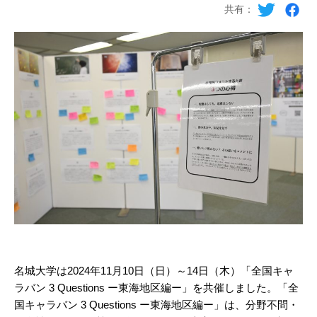
共有：
名城大学は2024年11月10日（日）～14日（木）「全国キャ
ラバン 3 Questions ー東海地区編ー」を共催しました。「全
国キャラバン 3 Questions ー東海地区編ー」は、分野不問・