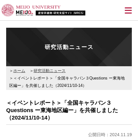
≡
研究活動ニュース
ホーム
研究活動ニュース
＜イベントレポート＞「全国キャラバン３Questions ー東海地
区編ー」を共催しました（2024/11/10-14）
＜イベントレポート＞「全国キャラバン３
Questions ー東海地区編ー」を共催しました
（2024/11/10-14）
公開日時：2024.11.19