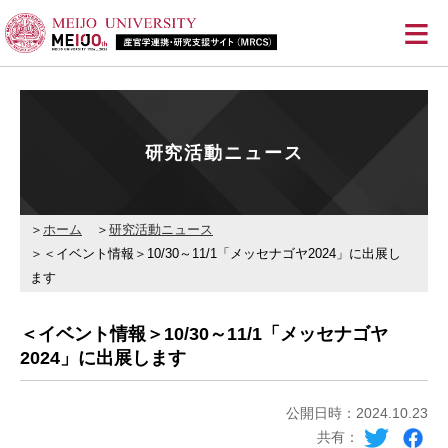
≡
研究活動ニュース
ホーム
研究活動ニュース
＜イベント情報＞10/30～11/1「メッセナゴヤ2024」に出展し
ます
＜イベント情報＞10/30～11/1「メッセナゴヤ
2024」に出展します
公開日時：2024.10.23
共有：