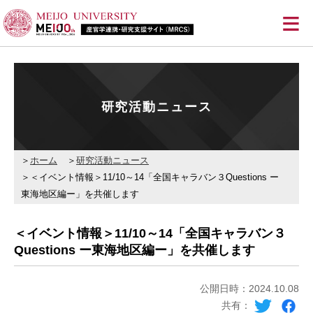
≡
研究活動ニュース
ホーム
研究活動ニュース
＜イベント情報＞11/10～14「全国キャラバン３Questions ー
東海地区編ー」を共催します
＜イベント情報＞11/10～14「全国キャラバン３
Questions ー東海地区編ー」を共催します
公開日時：2024.10.08
共有：