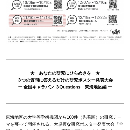
★ あなたの研究にひらめきを ★
３つの質問に答えるだけの研究ポスター発表大会
ー 全国キャラバン ３Questions 東海地区編 ー
東海地区の大学等学術機関から100件（先着順）の研究テー
マを募って開催される、大規模な研究ポスター発表大会「全