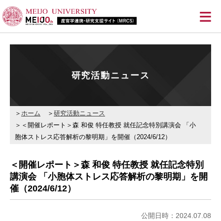
≡
研究活動ニュース
ホーム
研究活動ニュース
＜開催レポート＞森 和俊 特任教授 就任記念特別講演会 「小
胞体ストレス応答解析の黎明期」を開催（2024/6/12）
＜開催レポート＞森 和俊 特任教授 就任記念特別
講演会 「小胞体ストレス応答解析の黎明期」を開
催（2024/6/12）
公開日時：2024.07.08