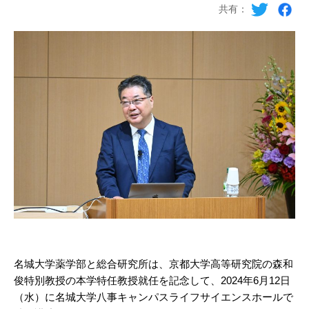
共有：
名城大学薬学部と総合研究所は、京都大学高等研究院の森和
俊特別教授の本学特任教授就任を記念して、2024年6月12日
（水）に名城大学八事キャンパスライフサイエンスホールで