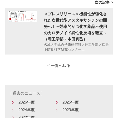
次の記事 >
＜プレスリリース＞機能性が強化さ
れた次世代型アスタキサンチンの開
発へ！～効率的かつ化学薬品不使用
のカロテノイド異性化技術を確立～
（理工学部・本田真己）
名城大学総合学術研究科／理工学部／疾患
予防食科学研究センター...
< 一覧へ戻る
[ 過去のニュース ]
2026年度
2025年度
2024年度
2023年度
2022年度