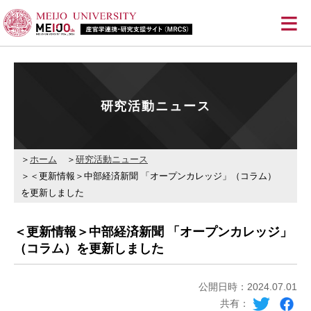
≡
研究活動ニュース
ホーム
研究活動ニュース
＜更新情報＞中部経済新聞 「オープンカレッジ」（コラム）
を更新しました
＜更新情報＞中部経済新聞 「オープンカレッジ」
（コラム）を更新しました
公開日時：2024.07.01
共有：