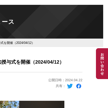
ュース
開催（2024/04/12）
与式を開催（2024/04/12）
公開日時：2024.04.22
共有：