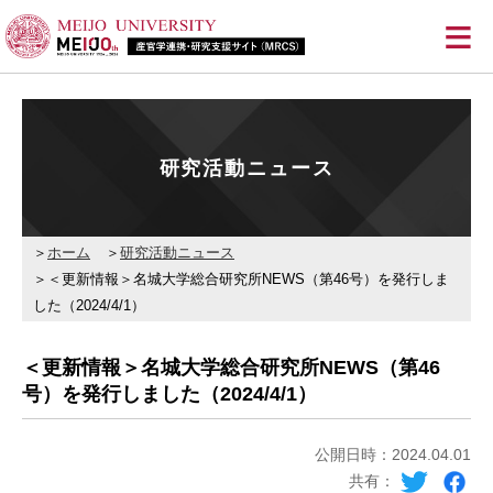
≡
研究活動ニュース
ホーム
研究活動ニュース
＜更新情報＞名城大学総合研究所NEWS（第46号）を発行しま
した（2024/4/1）
＜更新情報＞名城大学総合研究所NEWS（第46
号）を発行しました（2024/4/1）
公開日時：2024.04.01
共有：