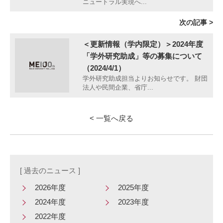
ニュートラル実現へ...
次の記事 >
＜更新情報（学内限定）＞2024年度
「学外研究助成」等の募集について
（2024/4/1）
学外研究助成担当よりお知らせです。 財団
法人や民間企業、省庁...
< 一覧へ戻る
[ 過去のニュース ]
2026年度
2025年度
2024年度
2023年度
2022年度