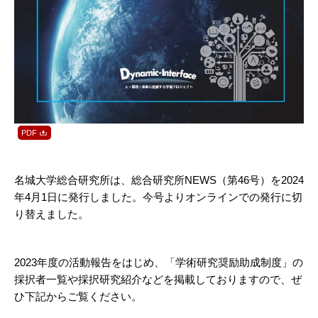
名城大学総合研究所は、総合研究所NEWS（第46号）を2024
年4月1日に発行しました。今号よりオンラインでの発行に切
り替えました。
2023年度の活動報告をはじめ、「学術研究奨励助成制度」の
採択者一覧や採択研究紹介などを掲載しておりますので、ぜ
ひ下記からご覧ください。