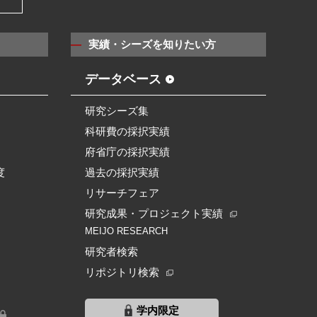
実績・シーズを知りたい方
データベース
研究シーズ集
科研費の採択実績
府省庁の採択実績
度
過去の採択実績
リサーチフェア
研究成果・プロジェクト実績
MEIJO RESEARCH
研究者検索
リポジトリ検索
学内限定