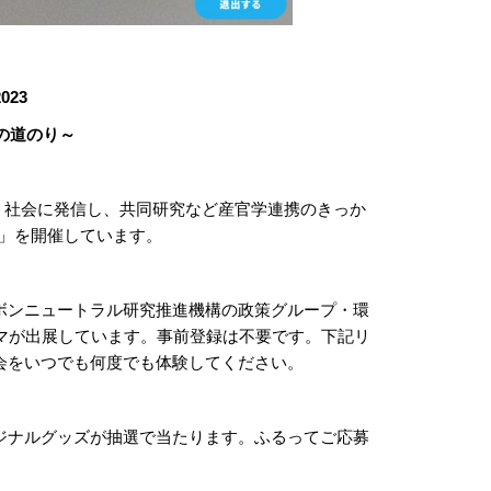
23
の道のり～
広く社会に発信し、共同研究など産官学連携のきっか
3」を開催しています。
ボンニュートラル研究推進機構の政策グループ・環
マが出展しています。事前登録は不要です。下記リ
会をいつでも何度でも体験してください。
ジナルグッズが抽選で当たります。ふるってご応募