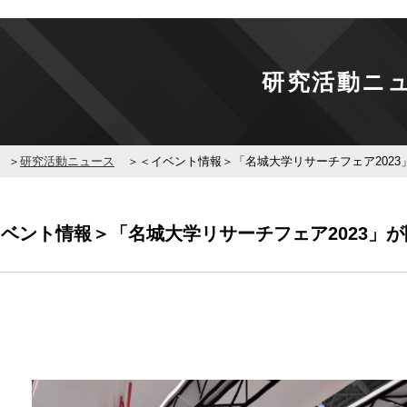
研究活動ニ
研究活動ニュース
＜イベント情報＞「名城大学リサーチフェア2023
ベント情報＞「名城大学リサーチフェア2023」が