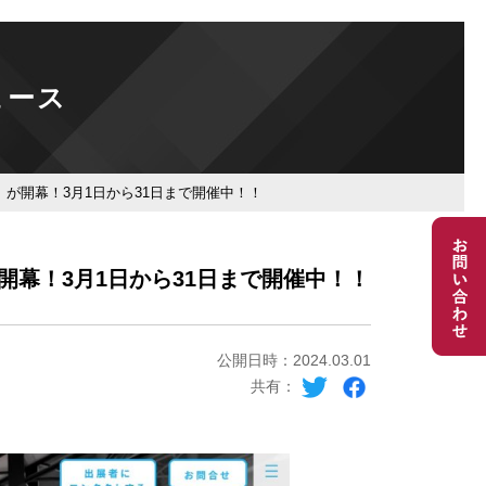
ュース
」が開幕！3月1日から31日まで開催中！！
開幕！3月1日から31日まで開催中！！
公開日時：2024.03.01
共有：