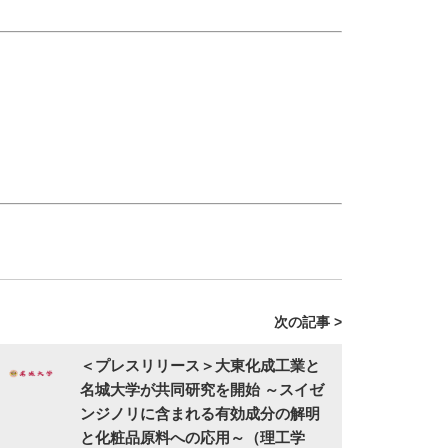
次の記事 >
＜プレスリリース＞大東化成工業と
名城大学が共同研究を開始 ～スイゼ
ンジノリに含まれる有効成分の解明
と化粧品原料への応用～（理工学