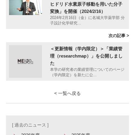
ヒドリド水素原子移動を用いた分子
変換」を開催（2024/2/16）
2024年2月16日（金）に名城大学薬学部 分
子設計化学研究...
次の記事 >
＜更新情報（学内限定）＞「業績管
理（researchmap）」を公開しまし
た
本学の研究者の業績管理についてのページ
（学内限定）を新たに公...
< 一覧へ戻る
[ 過去のニュース ]