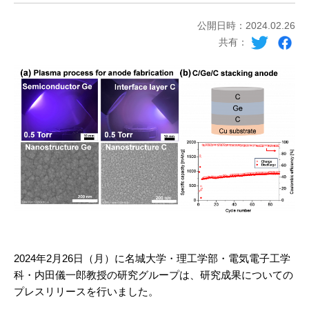
公開日時：2024.02.26
共有：
2024年2月26日（月）に名城大学・理工学部・電気電子工学
科・内田儀一郎教授の研究グループは、研究成果についての
プレスリリースを行いました。