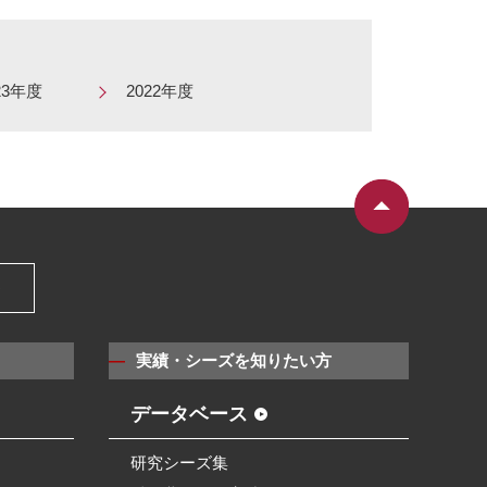
23年度
2022年度
）
実績・シーズを知りたい方
データベース
研究シーズ集