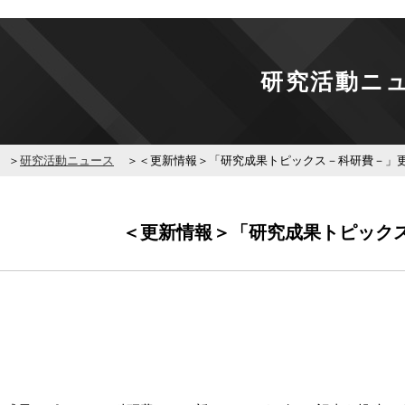
研究活動ニ
研究活動ニュース
＜更新情報＞「研究成果トピックス－科研費－」
＜更新情報＞「研究成果トピック