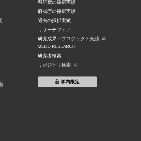
科研費の採択実績
府省庁の採択実績
度
過去の採択実績
リサーチフェア
研究成果・プロジェクト実績
MEIJO RESEARCH
研究者検索
リポジトリ検索
学内限定