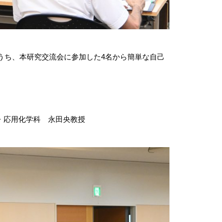
のうち、本研究交流会に参加した4名から簡単な自己
・応用化学科 永田央教授