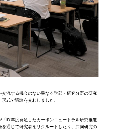
か交流する機会のない異なる学部・研究分野の研究
ー形式で議論を交わしました。
が「昨年度発足したカーボンニュートラル研究推進
会を通じて研究者をリクルートしたり、共同研究の