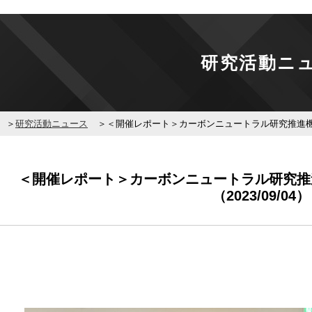
研究活動ニ
研究活動ニュース
＜開催レポート＞カーボンニュートラル研究推進機構 第
＜開催レポート＞カーボンニュートラル研究推
（2023/09/04）