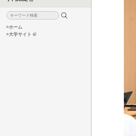
>ホーム
>大学サイト