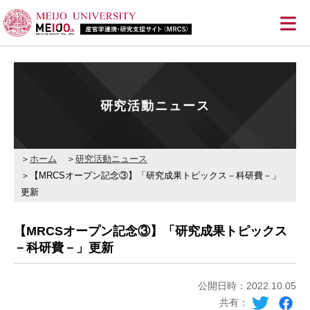
≡
研究活動ニュース
ホーム
研究活動ニュース
【MRCSオープン記念③】「研究成果トピックス－科研費－」
更新
【MRCSオープン記念③】「研究成果トピックス
－科研費－」更新
公開日時：2022.10.05
共有：