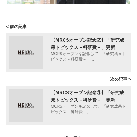
< 前の記事
【MRCSオープン記念②】「研究成
果トピックス－科研費－」更新
MCRSオープンを記念して、「研究成果ト
ピックス－科研費－」...
次の記事 >
【MRCSオープン記念④】「研究成
果トピックス－科研費－」更新
MCRSオープンを記念して、「研究成果ト
ピックス－科研費－」...