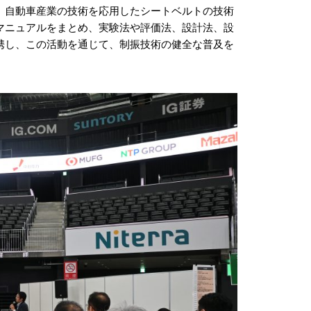
、自動車産業の技術を応用したシートベルトの技術
マニュアルをまとめ、実験法や評価法、設計法、設
携し、この活動を通じて、制振技術の健全な普及を