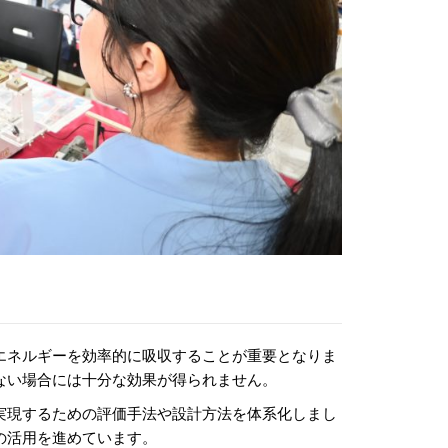
エネルギーを効率的に吸収することが重要となりま
ない場合には十分な効果が得られません。
実現するための評価手法や設計方法を体系化しまし
の活用を進めています。