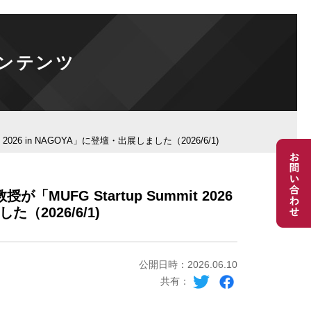
ンテンツ
26 in NAGOYA」に登壇・出展しました（2026/6/1)
FG Startup Summit 2026
（2026/6/1)
公開日時：2026.06.10
共有：