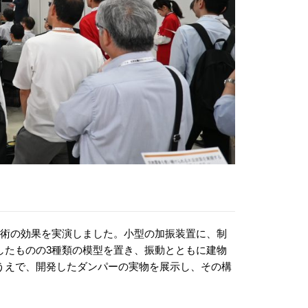
技術の効果を実演しました。小型の加振装置に、制
したものの3種類の模型を置き、振動とともに建物
うえで、開発したダンパーの実物を展示し、その構