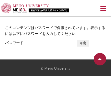
≡
このコンテンツはパスワードで保護されています。表示する
には以下にパスワードを入力してください:
パスワード:
© Meijo University