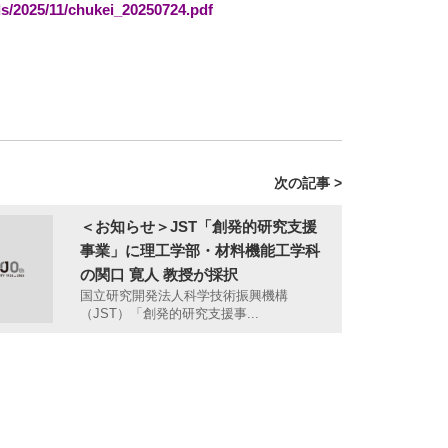
ds/2025/11/chukei_20250724.pdf
次の記事 >
＜お知らせ＞JST「創発的研究支援
事業」に理工学部・材料機能工学科
の関口 寛人 教授が採択
国立研究開発法人科学技術振興機構
（JST）「創発的研究支援事...