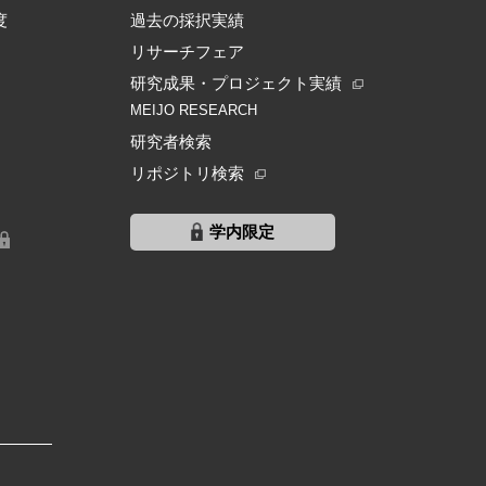
度
過去の採択実績
リサーチフェア
研究成果・プロジェクト実績
MEIJO RESEARCH
研究者検索
リポジトリ検索
学内限定