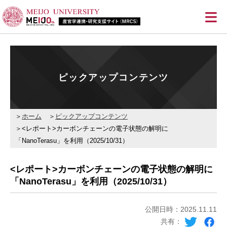
≡
ピックアップコンテンツ
ホーム
ピックアップコンテンツ
<レポート>カーボンチェーンの電子状態の解明に
「NanoTerasu」を利用（2025/10/31）
<レポート>カーボンチェーンの電子状態の解明に
「NanoTerasu」を利用（2025/10/31）
公開日時：2025.11.11
共有：