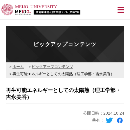
≡
ピックアップコンテンツ
ホーム
ピックアップコンテンツ
再生可能エネルギーとしての太陽熱（理工学部・吉永美香）
再生可能エネルギーとしての太陽熱（理工学部・
吉永美香）
公開日時：2024.10.24
共有：