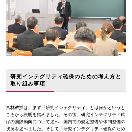
研究インテグリティ確保のための考え方と
取り組み事項
宮林教授は、まず『研究インテグリティ』とは何かというと
ころから説明を始めました。その後、研究インテグリティ確
保の国際動向について述べ、国内での規定整備や体制整備の
状況を述べました。そして「研究インテグリティ確保のため