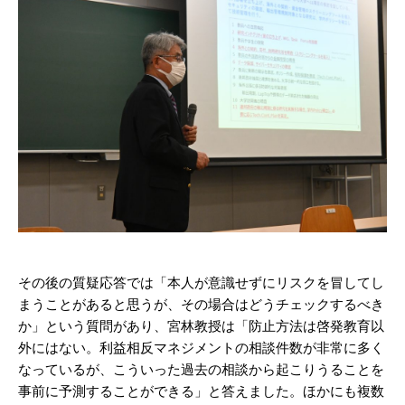
その後の質疑応答では「本人が意識せずにリスクを冒してし
まうことがあると思うが、その場合はどうチェックするべき
か」という質問があり、宮林教授は「防止方法は啓発教育以
外にはない。利益相反マネジメントの相談件数が非常に多く
なっているが、こういった過去の相談から起こりうることを
事前に予測することができる」と答えました。ほかにも複数