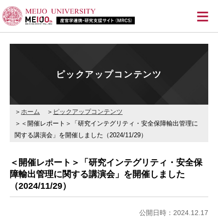
≡
ピックアップコンテンツ
ホーム
ピックアップコンテンツ
＜開催レポート＞「研究インテグリティ・安全保障輸出管理に
関する講演会」を開催しました（2024/11/29）
＜開催レポート＞「研究インテグリティ・安全保
障輸出管理に関する講演会」を開催しました
（2024/11/29）
公開日時：2024.12.17