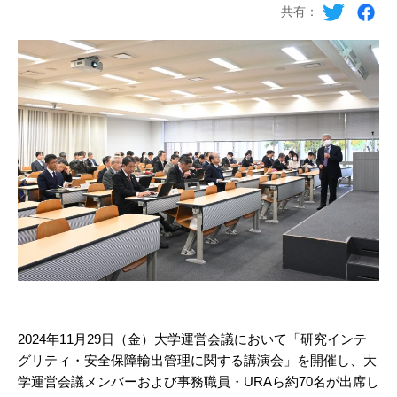
共有：
2024年11月29日（金）大学運営会議において「研究インテ
グリティ・安全保障輸出管理に関する講演会」を開催し、大
学運営会議メンバーおよび事務職員・URAら約70名が出席し