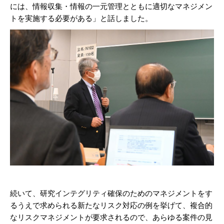
には、情報収集・情報の一元管理とともに適切なマネジメン
トを実施する必要がある」と話しました。
続いて、研究インテグリティ確保のためのマネジメントをす
るうえで求められる新たなリスク対応の例を挙げて、複合的
なリスクマネジメントが要求されるので、あらゆる案件の見