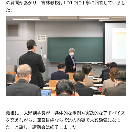
の質問があがり、宮林教授は1つ1つに丁寧に回答していまし
た。
最後に、大野副学長が「具体的な事例や実践的なアドバイス
を交えながら、運営目線ならではの内容で大変勉強になっ
た」と話し、講演会は終了しました。