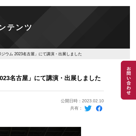
ンテンツ
ジウム 2023名古屋」にて講演・出展しました
2023名古屋」にて講演・出展しました
公開日時：2023.02.10
共有：