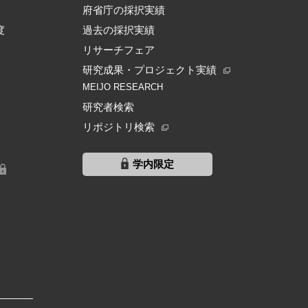
府省庁の採択実績
度
過去の採択実績
リサーチフェア
研究成果・プロジェクト実績
MEIJO RESEARCH
研究者検索
リポジトリ検索
学内限定