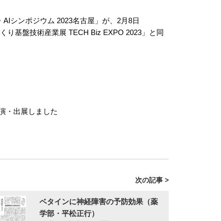
シンポジウム 2023名古屋」が、2月8日
術産業展 TECH Biz EXPO 2023」と同
講演・出展しました
次の記事 >
ベタインに神経障害の予防効果（薬
学部・平松正行）