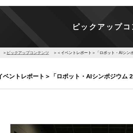
ピックアップコ
ピックアップコンテンツ
＜イベントレポート＞「ロボット・AIシンポ
イベントレポート＞「ロボット・AIシンポジウム 