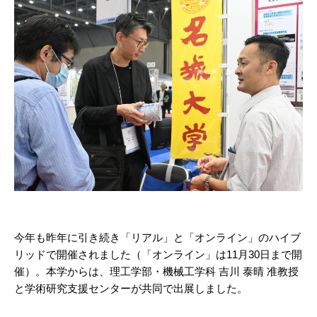
今年も昨年に引き続き「リアル」と「オンライン」のハイブ
リッドで開催されました（「オンライン」は11月30日まで開
催）。本学からは、理工学部・機械工学科 吉川 泰晴 准教授
と学術研究支援センターが共同で出展しました。