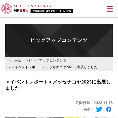
≡
ピックアップコンテンツ
ホーム
ピックアップコンテンツ
＜イベントレポート＞メッセナゴヤ2023に出展しました
＜イベントレポート＞メッセナゴヤ2023に出展し
ました
公開日時：2023.11.18
共有：