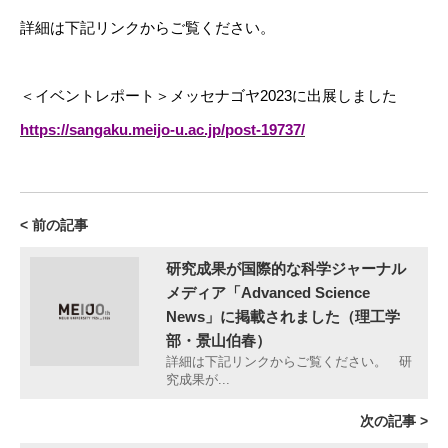
詳細は下記リンクからご覧ください。
＜イベントレポート＞メッセナゴヤ2023に出展しました
https://sangaku.meijo-u.ac.jp/post-19737/
< 前の記事
研究成果が国際的な科学ジャーナル
メディア「Advanced Science
News」に掲載されました（理工学
部・景山伯春）
詳細は下記リンクからご覧ください。 研
究成果が...
次の記事 >