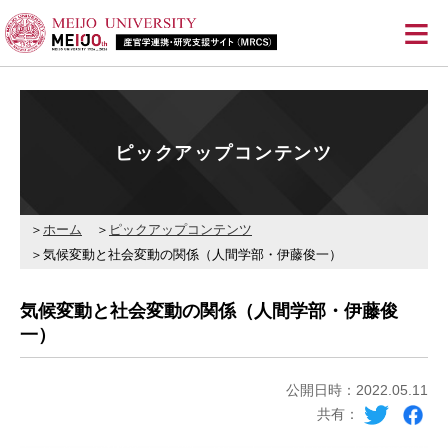
≡
ピックアップコンテンツ
ホーム
ピックアップコンテンツ
気候変動と社会変動の関係（人間学部・伊藤俊一）
気候変動と社会変動の関係（人間学部・伊藤俊
一）
公開日時：2022.05.11
共有：