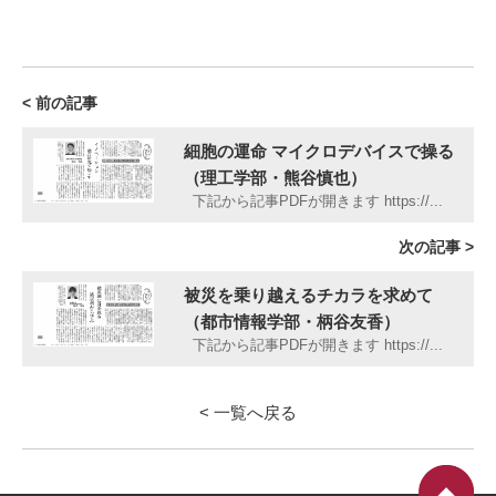
< 前の記事
細胞の運命 マイクロデバイスで操る
（理工学部・熊谷慎也）
下記から記事PDFが開きます https://...
次の記事 >
被災を乗り越えるチカラを求めて
（都市情報学部・柄谷友香）
下記から記事PDFが開きます https://...
< 一覧へ戻る