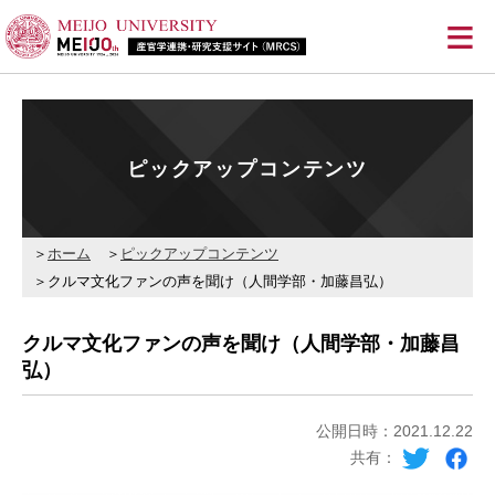
≡
ピックアップコンテンツ
ホーム
ピックアップコンテンツ
クルマ文化ファンの声を聞け（人間学部・加藤昌弘）
クルマ文化ファンの声を聞け（人間学部・加藤昌
弘）
公開日時：2021.12.22
共有：