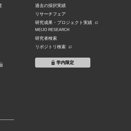
度
過去の採択実績
リサーチフェア
研究成果・プロジェクト実績
MEIJO RESEARCH
研究者検索
リポジトリ検索
学内限定