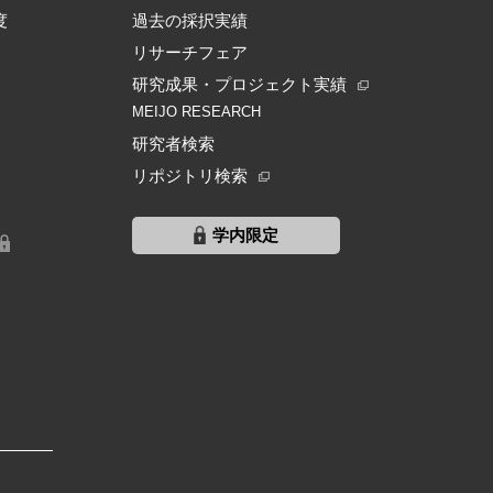
度
過去の採択実績
リサーチフェア
研究成果・プロジェクト実績
MEIJO RESEARCH
研究者検索
リポジトリ検索
学内限定