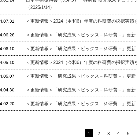
5.01.14
（2025/1/14）
＜更新情報＞2024（令和6）年度の科研費の採択実
4.07.31
＜更新情報＞「研究成果トピックス－科研費－」更新
4.06.26
＜更新情報＞「研究成果トピックス－科研費－」更新
4.06.10
＜更新情報＞2024（令和6）年度の科研費の採択実績
4.05.10
＜更新情報＞「研究成果トピックス－科研費－」更新
4.05.07
＜更新情報＞「研究成果トピックス－科研費－」更新
4.04.30
＜更新情報＞「研究成果トピックス－科研費－」更新
4.02.20
1
2
3
4
5