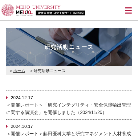
≡
研究活動ニュース
ホーム
研究活動ニュース
2024.12.17
＜開催レポート＞「研究インテグリティ・安全保障輸出管理
に関する講演会」を開催しました（2024/11/29）
2024.10.17
＜開催レポート＞藤田医科大学と研究マネジメント人材養成