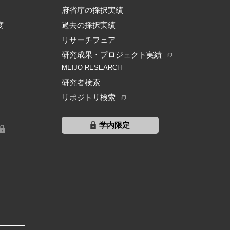
府省庁の採択実績
度
過去の採択実績
リサーチフェア
研究成果・プロジェクト実績
MEIJO RESEARCH
研究者検索
リポジトリ検索
学内限定