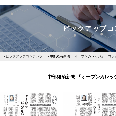
ピックアップコ
ピックアップコンテンツ
中部経済新聞 「オープンカレッジ」（コラ
中部経済新聞 「オープンカレッ